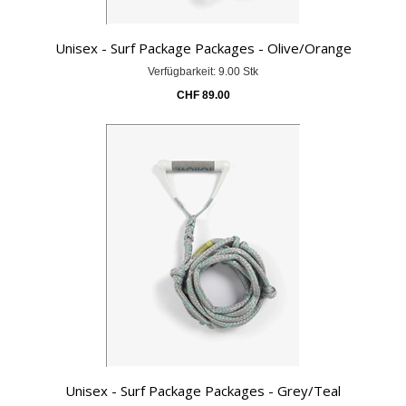
Unisex - Surf Package Packages - Olive/Orange
Verfügbarkeit: 9.00 Stk
CHF
89.00
Unisex - Surf Package Packages - Grey/Teal