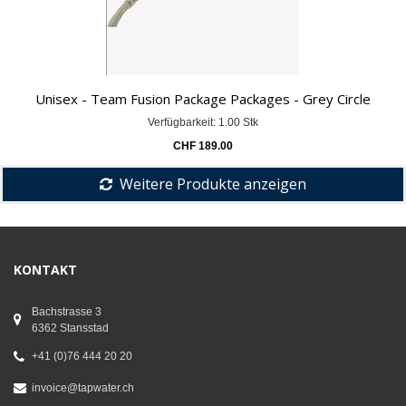
Unisex - Team Fusion Package Packages - Grey Circle
Verfügbarkeit: 1.00 Stk
CHF
189.00
Weitere Produkte anzeigen
KONTAKT
Bachstrasse 3
6362 Stansstad
+41 (0)76 444 20 20
invoice@tapwater.ch