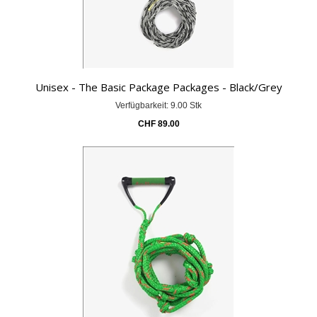
Unisex - The Basic Package Packages - Black/Grey
Verfügbarkeit: 9.00 Stk
CHF
89.00