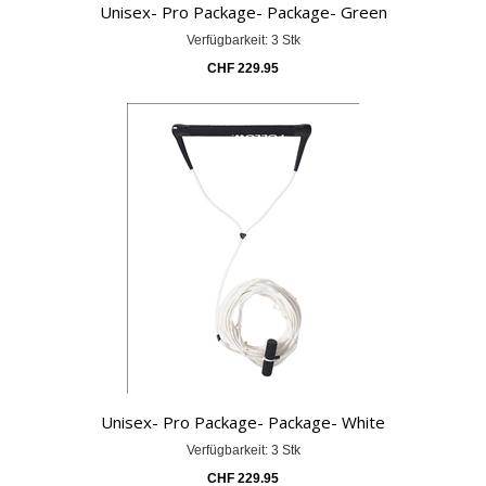
Unisex- Pro Package- Package- Green
Verfügbarkeit: 3 Stk
CHF
229.95
Unisex- Pro Package- Package- White
Verfügbarkeit: 3 Stk
CHF
229.95