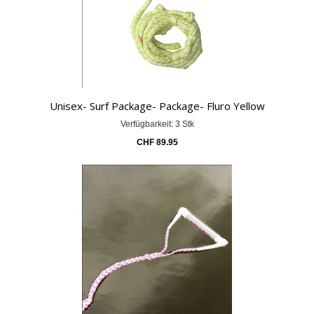
Unisex- Surf Package- Package- Fluro Yellow
Verfügbarkeit: 3 Stk
CHF
89.95