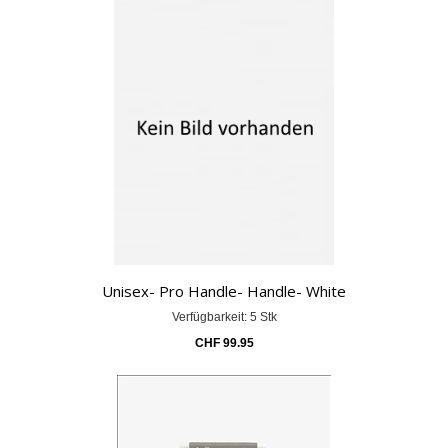
Unisex- Pro Handle- Handle- White
Verfügbarkeit: 5 Stk
CHF
99.95