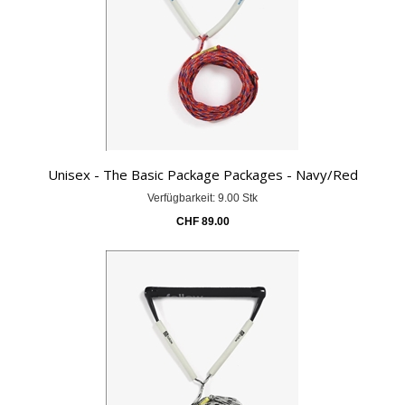
Unisex - The Basic Package Packages - Navy/Red
Verfügbarkeit: 9.00 Stk
CHF
89.00