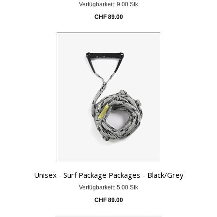
Verfügbarkeit: 9.00 Stk
CHF
89.00
Unisex - Surf Package Packages - Black/Grey
Verfügbarkeit: 5.00 Stk
CHF
89.00