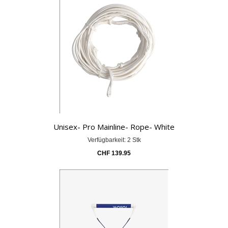
Unisex- Pro Mainline- Rope- White
Verfügbarkeit: 2 Stk
CHF
139.95