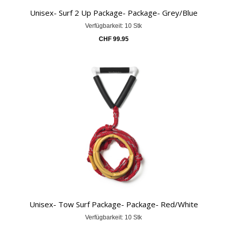
Unisex- Surf 2 Up Package- Package- Grey/Blue
Verfügbarkeit: 10 Stk
CHF
99.95
Unisex- Tow Surf Package- Package- Red/White
Verfügbarkeit: 10 Stk