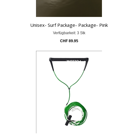
Unisex- Surf Package- Package- Pink
Verfügbarkeit: 3 Stk
CHF
89.95