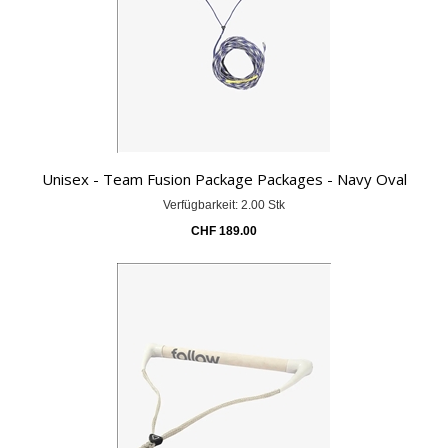
Unisex - Team Fusion Package Packages - Navy Oval
Verfügbarkeit: 2.00 Stk
CHF
189.00