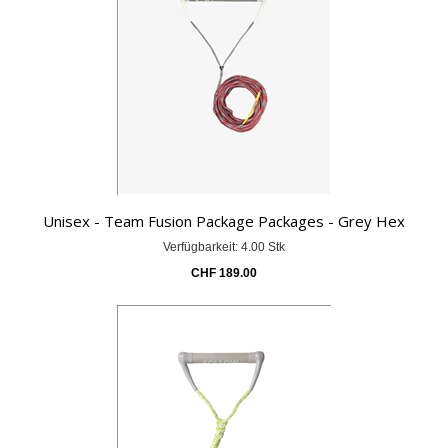
Unisex - Team Fusion Package Packages - Grey Hex
Verfügbarkeit: 4.00 Stk
CHF
189.00