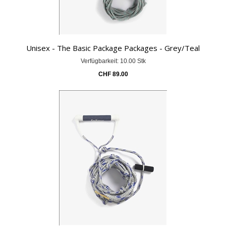
Unisex - The Basic Package Packages - Grey/Teal
Verfügbarkeit: 10.00 Stk
CHF
89.00