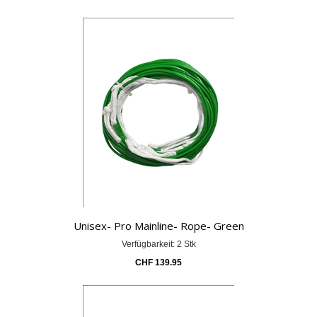
Unisex- Pro Mainline- Rope- Green
Verfügbarkeit: 2 Stk
CHF
139.95