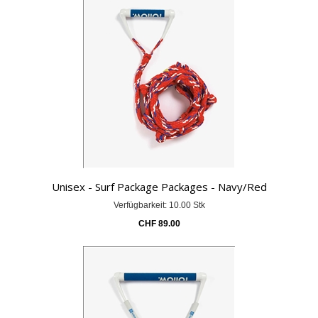
Unisex - Surf Package Packages - Navy/Red
Verfügbarkeit: 10.00 Stk
CHF
89.00