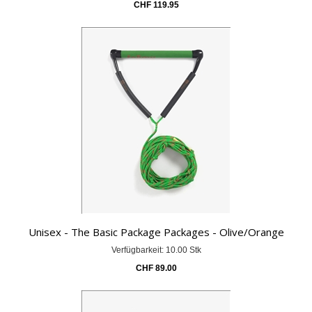
CHF
119.95
Unisex - The Basic Package Packages - Olive/Orange
Verfügbarkeit: 10.00 Stk
CHF
89.00