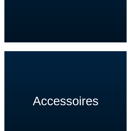
Accessoires