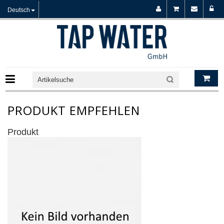
Deutsch
PRODUKT EMPFEHLEN
Produkt