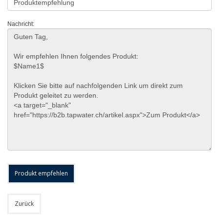
Nachricht:
Zurück