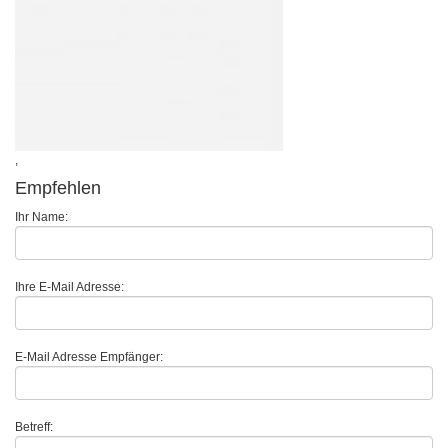
,
Empfehlen
Ihr Name:
Ihre E-Mail Adresse:
E-Mail Adresse Empfänger:
Betreff: