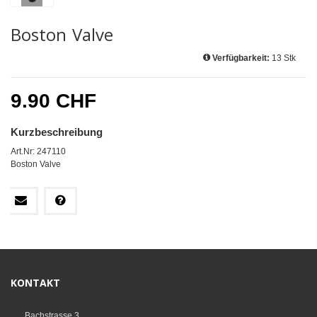
Boston Valve
Verfügbarkeit:
13 Stk
9.90 CHF
Kurzbeschreibung
Art.Nr: 247110
Boston Valve
KONTAKT
Bachstrasse 3