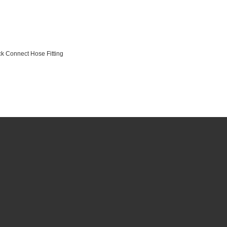
ick Connect Hose Fitting