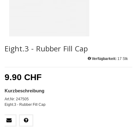
Eight.3 - Rubber Fill Cap
Verfügbarkeit:
17 Stk
9.90 CHF
Kurzbeschreibung
Art.Nr: 247505
Eight.3 - Rubber Fill Cap