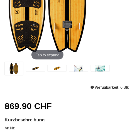
Tap to expand
Verfügbarkeit:
0 Stk
869.90 CHF
Kurzbeschreibung
Art.Nr: