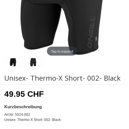
Tap to expand
Unisex- Thermo-X Short- 002- Black
49.95 CHF
Kurzbeschreibung
Art.Nr: 5024-002
Unisex- Thermo-X Short- 002- Black