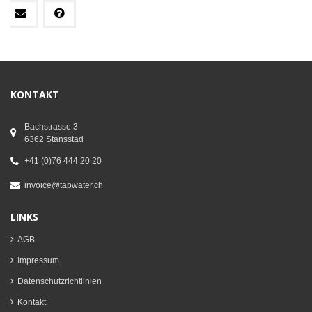
KONTAKT
Bachstrasse 3
6362 Stansstad
+41 (0)76 444 20 20
invoice@tapwater.ch
LINKS
AGB
Impressum
Datenschutzrichtlinien
Kontakt